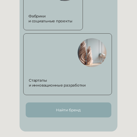
Фабрики
и социальные проекты
Стартапы
и инновационные разработки
Найти бренд