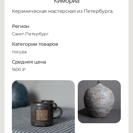
Кимбриа
Керамическая мастерская из Петербурга.
Регион
Санкт-Петербург
Категории товаров
посуда
Средняя цена
1600 ₽