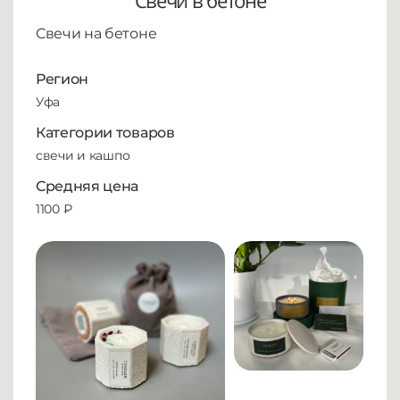
Свечи в бетоне
Свечи на бетоне
Регион
Уфа
Категории товаров
свечи и кашпо
Средняя цена
1100 ₽