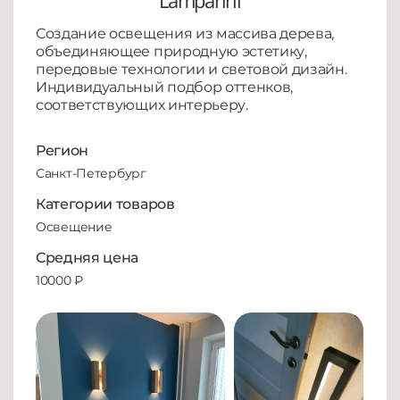
Lamparini
Создание освещения из массива дерева,
объединяющее природную эстетику,
передовые технологии и световой дизайн.
Индивидуальный подбор оттенков,
соответствующих интерьеру.
Регион
Санкт-Петербург
Категории товаров
Освещение
Средняя цена
10000 ₽