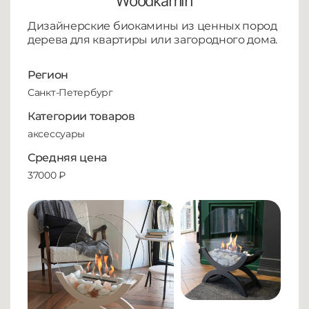
Woodkamin
Дизайнерские биокамины из ценных пород
дерева для квартиры или загородного дома.
Регион
Санкт-Петербург
Категории товаров
аксессуары
Средняя цена
37000 ₽