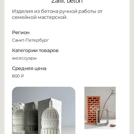
Zalili. beton
Изделия из бетона ручной работы от
семейной мастерской.
Регион
Санкт-Петербург
Категории товаров
аксессуары
Средняя цена
800 ₽