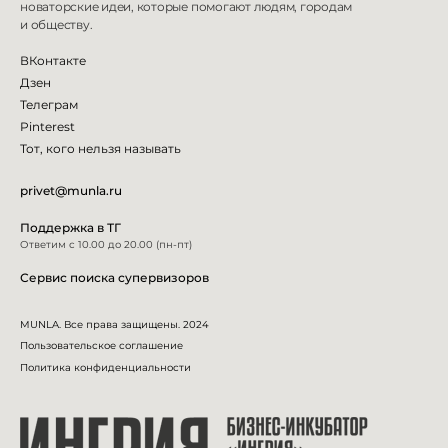
новаторские идеи, которые помогают людям, городам
и
обществу.
ВКонтакте
Дзен
Телеграм
Pinterest
Тот, кого нельзя называть
privet@munla.ru
Поддержка в ТГ
Ответим с 10.00 до 20.00 (пн-пт)
Сервис поиска супервизоров
MUNLA. Все права защищены. 2024
Пользовательское соглашение
Политика конфиденциальности