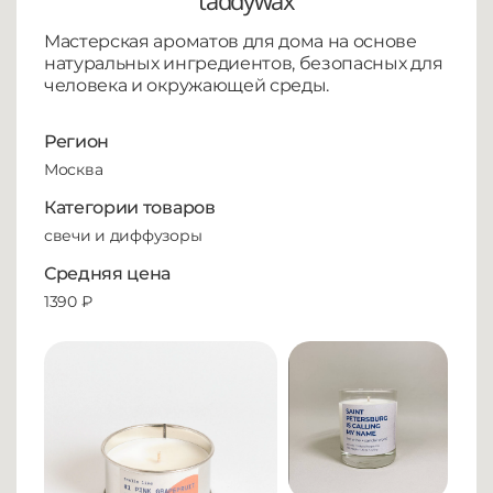
taddywax
Мастерская ароматов для дома на основе
натуральных ингредиентов, безопасных для
человека и окружающей среды.
Регион
Москва
Категории товаров
свечи и диффузоры
Средняя цена
1390 ₽